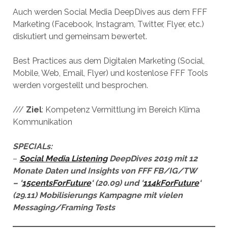
Auch werden Social Media DeepDives aus dem FFF
Marketing (Facebook, Instagram, Twitter, Flyer, etc.)
diskutiert und gemeinsam bewertet.
Best Practices aus dem Digitalen Marketing (Social,
Mobile, Web, Email, Flyer) und kostenlose FFF Tools
werden vorgestellt und besprochen.
///
Ziel
: Kompetenz Vermittlung im Bereich Klima
Kommunikation
SPECIALs:
–
Social Media Listening
DeepDives 2019
mit
12
Monate Daten und Insights von FFF FB/IG/TW
– ‘
15centsForFuture
‘ (20.09) und ‘
114kForFuture
‘
(29.11) Mobilisierungs Kampagne mit vielen
Messaging/Framing Tests