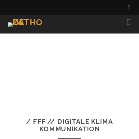
/ FFF // DIGITALE KLIMA
KOMMUNIKATION